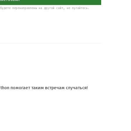
будете перенаправлены на другой сайт, не пугайтесь.
thon помогает таким встречам случаться!