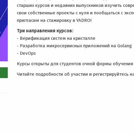
старших курсов и недавних выпускников изучить совр
свои собственные проекты с нуля и пообщаться с экс
пригласим на стажировку в YADRO!
Три направления курсов:
- Верификация систем на кристалле
- Разработка микросервисных приложений на Golang
- DevOps
Курсы открыты для студентов очной формы обучения 
Читайте подробности об участии и регистрируйтесь н