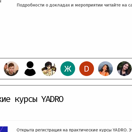
д
Подробности о докладах и мероприятии читайте на с
кие курсы YADRO
Открыта регистрация на практические курсы YADRO. Э